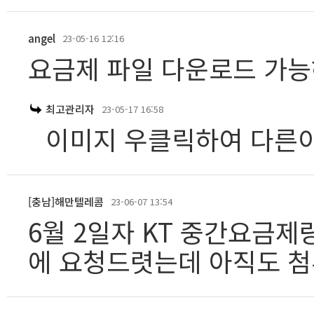
angel
23-05-16 12:16
요금제 파일 다운로드 가
최고관리자
23-05-17 16:58
이미지 우클릭하여 다른
[충남]해만텔레콤
23-06-07 13:54
6월 2일자 KT 중간요금제
에 요청드렷는데 아직도 첨