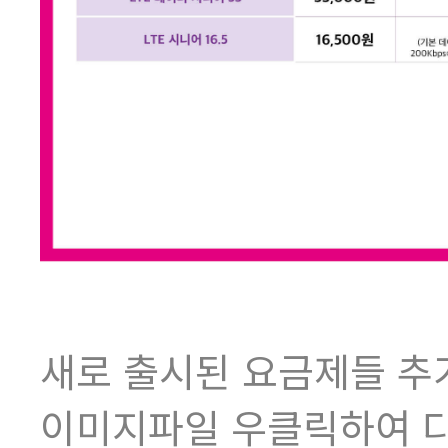
새로 출시된 요금제들 
이미지파일 우클릭하여 다