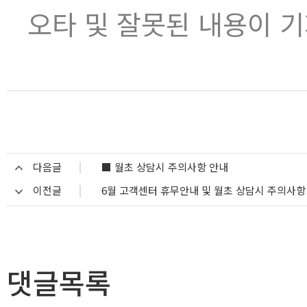
오타 및 잘못된 내용이 
다음글
■ 월초 상담시 주의사항 안내
이전글
6월 고객센터 휴무안내 및 월초 상담시 주의사항
댓글목록