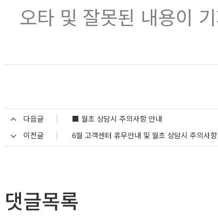
오타 및 잘못된 내용이 
다음글
■ 월초 상담시 주의사항 안내
이전글
6월 고객센터 휴무안내 및 월초 상담시 주의사항
댓글목록