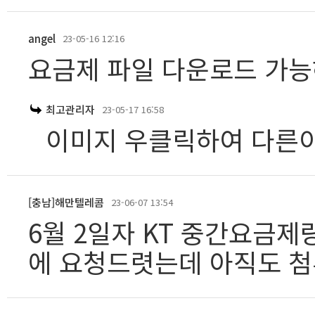
angel
23-05-16 12:16
요금제 파일 다운로드 가
최고관리자
23-05-17 16:58
이미지 우클릭하여 다른
[충남]해만텔레콤
23-06-07 13:54
6월 2일자 KT 중간요금제
에 요청드렷는데 아직도 첨