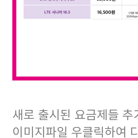
새로 출시된 요금제들 
이미지파일 우클릭하여 다