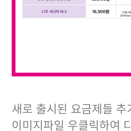
새로 출시된 요금제들 
이미지파일 우클릭하여 다