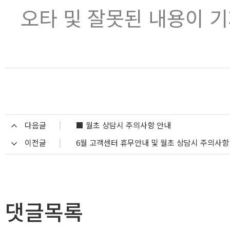
오타 및 잘못된 내용이 
다음글
■ 월초 상담시 주의사항 안내
이전글
6월 고객센터 휴무안내 및 월초 상담시 주의사항
댓글목록