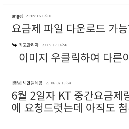
angel
23-05-16 12:16
요금제 파일 다운로드 가
최고관리자
23-05-17 16:58
이미지 우클릭하여 다른
[충남]해만텔레콤
23-06-07 13:54
6월 2일자 KT 중간요금제
에 요청드렷는데 아직도 첨