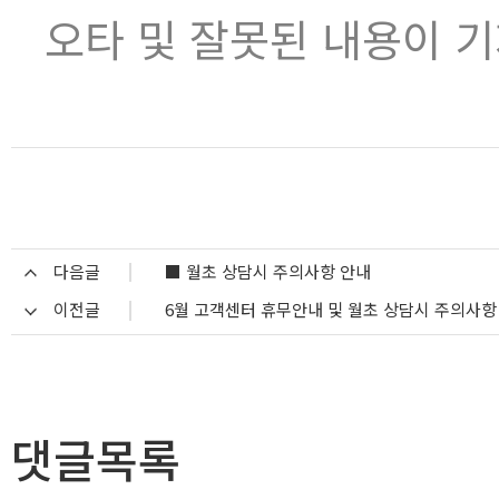
오타 및 잘못된 내용이 
다음글
■ 월초 상담시 주의사항 안내
이전글
6월 고객센터 휴무안내 및 월초 상담시 주의사항
댓글목록