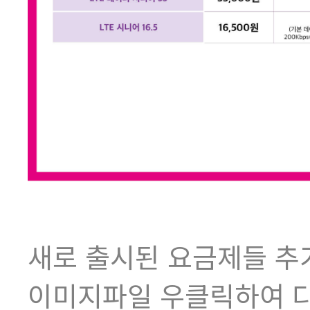
새로 출시된 요금제들 
이미지파일 우클릭하여 다