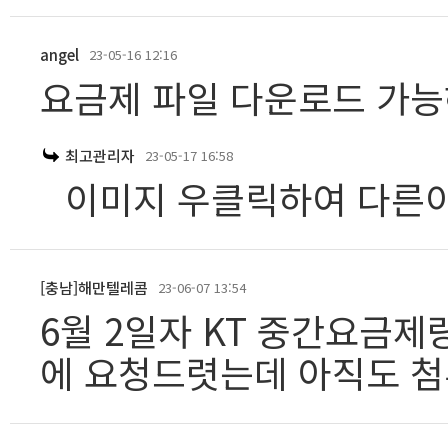
angel
23-05-16 12:16
요금제 파일 다운로드 가
최고관리자
23-05-17 16:58
이미지 우클릭하여 다른
[충남]해만텔레콤
23-06-07 13:54
6월 2일자 KT 중간요금제
에 요청드렷는데 아직도 첨