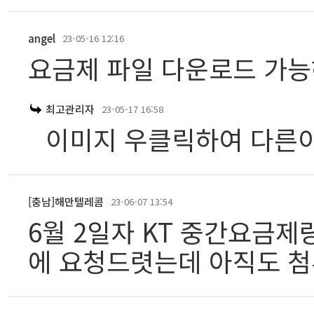
angel
23-05-16 12:16
요금제 파일 다운로드 가
최고관리자
23-05-17 16:58
이미지 우클릭하여 다른
[충남]해만텔레콤
23-06-07 13:54
6월 2일자 KT 중간요금제
에 요청드렷는데 아직도 첨