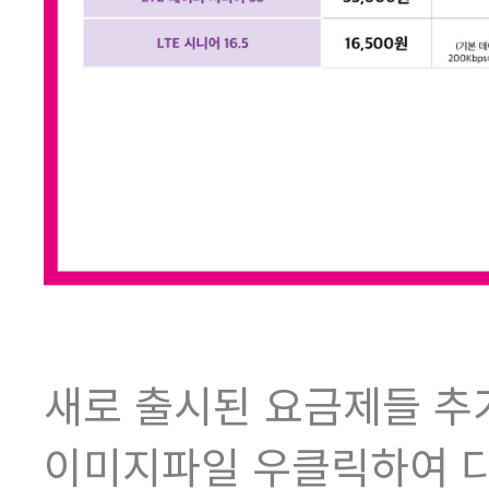
새로 출시된 요금제들 
이미지파일 우클릭하여 다