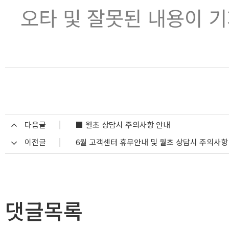
오타 및 잘못된 내용이 
다음글
■ 월초 상담시 주의사항 안내
이전글
6월 고객센터 휴무안내 및 월초 상담시 주의사항
댓글목록