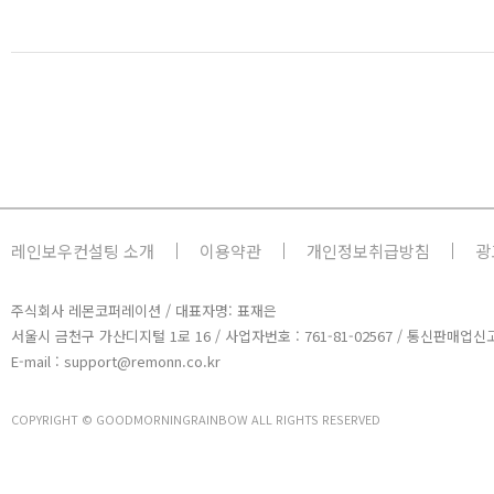
레인보우컨설팅 소개
이용약관
개인정보취급방침
광
주식회사 레몬코퍼레이션 / 대표자명: 표재은
서울시 금천구 가산디지털 1로 16 / 사업자번호 : 761-81-02567 / 통신판매업신고
E-mail : support@remonn.co.kr
COPYRIGHT © GOODMORNINGRAINBOW ALL RIGHTS RESERVED