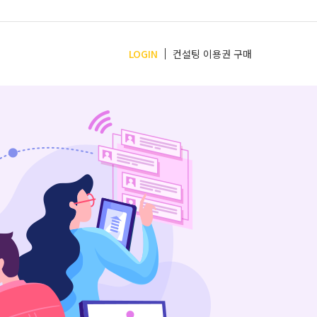
LOGIN
컨설팅 이용권 구매