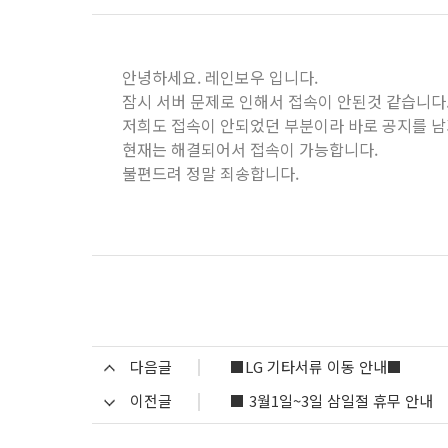
안녕하세요. 레인보우 입니다.
잠시 서버 문제로 인해서 접속이 안된것 같습니다
저희도 접속이 안되었던 부분이라 바로 공지를 남
현재는 해결되어서 접속이 가능합니다.
불편드려 정말 죄송합니다.
다음글
■LG 기타서류 이동 안내■
이전글
■ 3월1일~3일 삼일절 휴무 안내