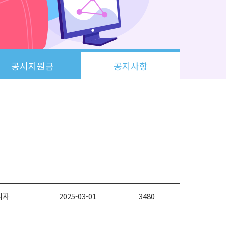
공시지원금
공지사항
리자
2025-03-01
3480