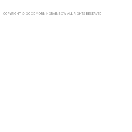
COPYRIGHT © GOODMORNINGRAINBOW ALL RIGHTS RESERVED