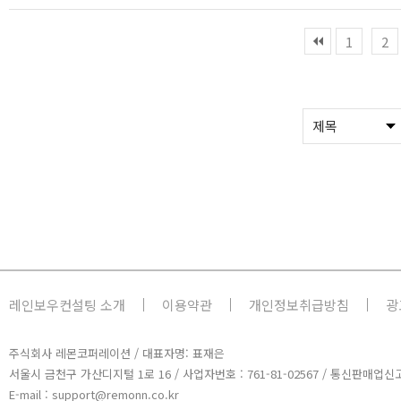
1
2
레인보우컨설팅 소개
이용약관
개인정보취급방침
광
주식회사 레몬코퍼레이션 / 대표자명: 표재은
서울시 금천구 가산디지털 1로 16 / 사업자번호 : 761-81-02567 / 통신판매업신고
E-mail : support@remonn.co.kr