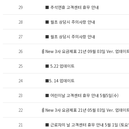
29
■ 추석연휴 고객센터 휴무 안내
28
■ 월초 상담시 주의사항 안내
27
■ 월초 상담시 주의사항 안내
26
New 3사 요금제표 21년 09월 03일 Ver. 업데이
25
■ 5.22 업데이트
24
■5. 14 업데이트
23
■ 어린이날 고객센터 휴무 안내 5월5일(수)
22
New 3사 요금제표 21년 05월 03일 Ver. 업데이
21
■ 근로자의 날 고객센터 휴무 안내 5월 1일 (토요