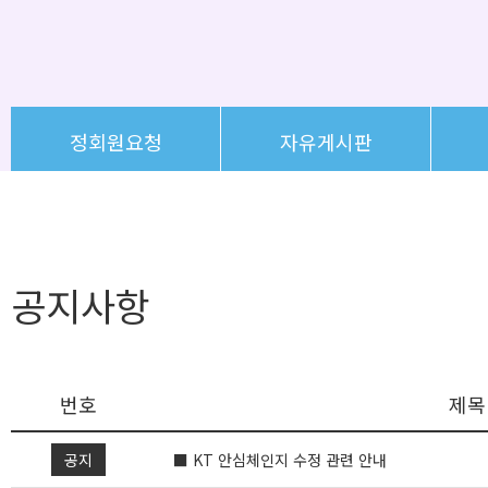
정회원요청
자유게시판
공지사항
번호
제목
공지
■ KT 안심체인지 수정 관련 안내