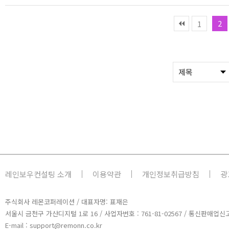
2
1
레인보우컨설팅 소개
이용약관
개인정보취급방침
광
주식회사 레몬코퍼레이션 / 대표자명: 표재은
서울시 금천구 가산디지털 1로 16 / 사업자번호 : 761-81-02567 / 통신판매업신고
E-mail : support@remonn.co.kr