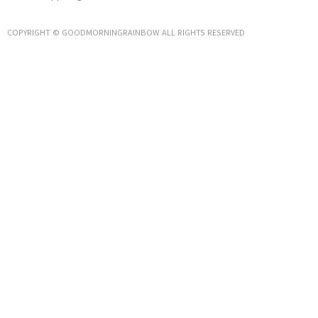
COPYRIGHT © GOODMORNINGRAINBOW ALL RIGHTS RESERVED